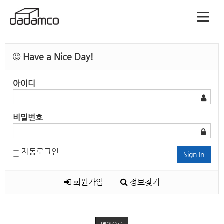
Have a Nice Day!
아이디
비밀번호
자동로그인
Sign In
회원가입
정보찾기