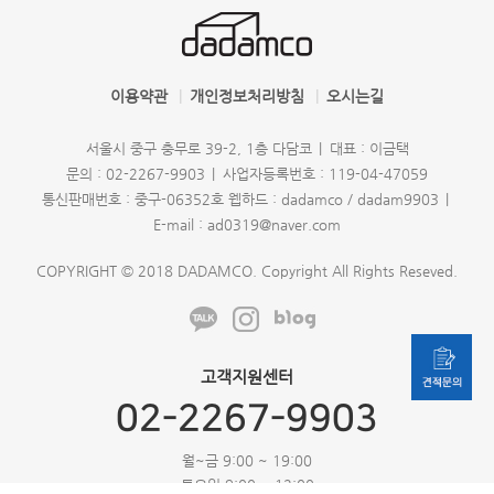
이용약관
개인정보처리방침
오시는길
서울시 중구 충무로 39-2, 1층 다담코
대표 : 이금택
문의 : 02-2267-9903
사업자등록번호 : 119-04-47059
통신판매번호 : 중구-06352호
웹하드 : dadamco / dadam9903
E-mail : ad0319@naver.com
COPYRIGHT © 2018 DADAMCO. Copyright All Rights Reseved.
고객지원센터
02-2267-9903
월~금 9:00 ~ 19:00
토요일 9:00 ~ 12:00