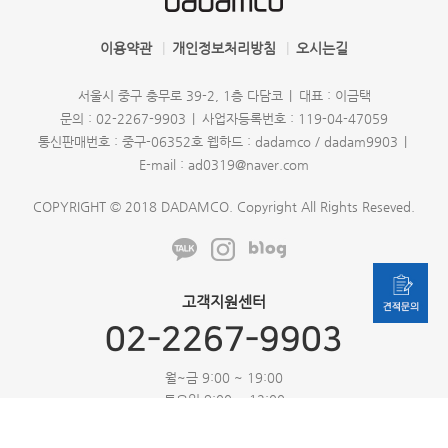
이용약관
개인정보처리방침
오시는길
서울시 중구 충무로 39-2, 1층 다담코
대표 : 이금택
문의 : 02-2267-9903
사업자등록번호 : 119-04-47059
통신판매번호 : 중구-06352호
웹하드 : dadamco / dadam9903
E-mail : ad0319@naver.com
COPYRIGHT © 2018 DADAMCO. Copyright All Rights Reseved.
고객지원센터
02-2267-9903
월~금 9:00 ~ 19:00
토요일 9:00 ~ 12:00
일요일 및 공휴일 휴무