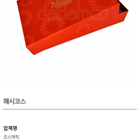
해시코스
업체명
코스메틱